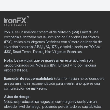
IronFX es un nombre comercial de Notesco (BVI) Limited, una
compañía autorizada por la Comisión de Servicios Financieros
(FSC) en las Islas Vírgenes Británicas con número de licencia de
inversión comercial SIBA/L/24/1175 y domicilio social en PO Box
4301, Road Town, Tortola, Islas Vírgenes Británicas.
Nota:
los servicios que se muestran en este sitio web son
proporcionados por Notesco (BVI) Limited y no por ninguna
entidad afiliada.
Exención de responsabilidad:
Esta información no se considera
asesoramiento ni recomendación para invertir, sino que es una
comunicación de marketing.
Aviso de riesgo:
Nuestros productos se negocian con margen y conllevan un
elevado nivel de riesgo, pudiendo perder todo su capital. Estos