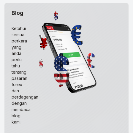
Blog
Ketahui
semua
perkara
yang
anda
perlu
tahu
tentang
pasaran
forex
dan
perdagangan
dengan
membaca
blog
kami.