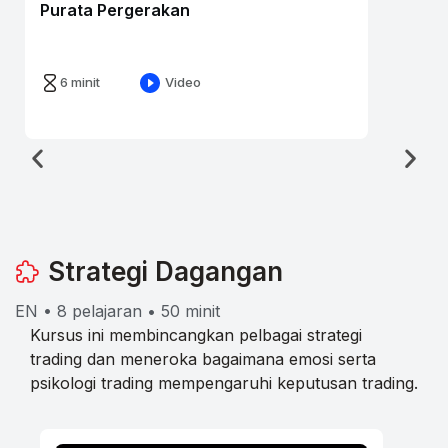
Purata Pergerakan
6 minit
Video
Strategi Dagangan
EN • 8 pelajaran • 50 minit
Kursus ini membincangkan pelbagai strategi
trading dan meneroka bagaimana emosi serta
psikologi trading mempengaruhi keputusan trading.