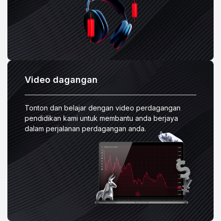
Video dagangan
Tonton dan belajar dengan video perdagangan
pendidikan kami untuk membantu anda berjaya
dalam perjalanan perdagangan anda.