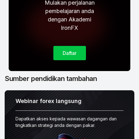
Mulakan perjalanan
pembelajaran anda
dengan
Akademi
IronFX
Daftar
Sumber pendidikan tambahan
Webinar forex langsung
Dapatkan akses kepada wawasan dagangan dan
tingkatkan strategi anda dengan pakar.