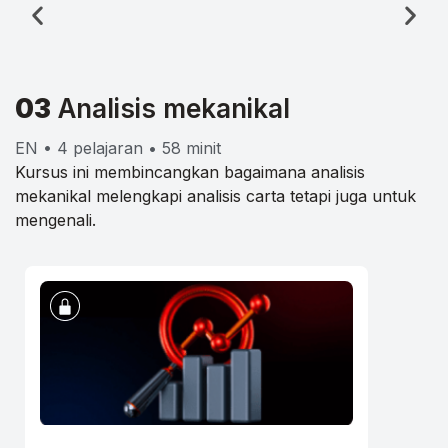
03
Analisis mekanikal
EN • 4 pelajaran • 58 minit
Kursus ini membincangkan bagaimana analisis
mekanikal melengkapi analisis carta tetapi juga untuk
mengenali.