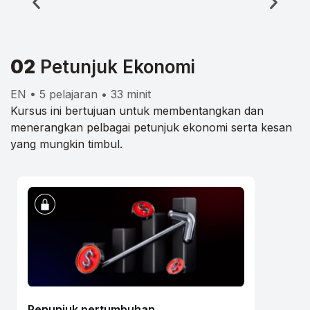
02
Petunjuk Ekonomi
EN • 5 pelajaran • 33 minit
Kursus ini bertujuan untuk membentangkan dan
menerangkan pelbagai petunjuk ekonomi serta kesan
yang mungkin timbul.
Penunjuk pertumbuhan