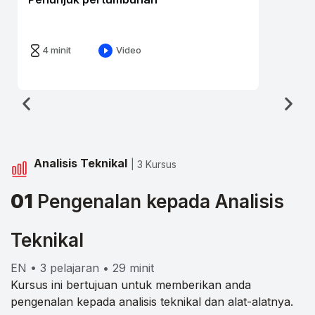
4 minit
Video
Analisis Teknikal
| 3 Kursus
01
Pengenalan kepada Analisis
Teknikal
EN • 3 pelajaran • 29 minit
Kursus ini bertujuan untuk memberikan anda
pengenalan kepada analisis teknikal dan alat-alatnya.