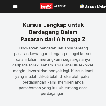
Bahasa Mela
Kursus Lengkap untuk
Berdagang Dalam
Pasaran dari A hingga Z
Tingkatkan pengetahuan anda tentang
pasaran kewangan dengan pelbagai kursus
dalam talian, merangkumi segala-galanya
daripada forex, saham, CFD, analisis teknikal,
margin, leveraj dan banyak lagi. Kursus kami
yang mudah diikuti telah direka oleh pakar
perdagangan kami, memberi anda
pemahaman yang kukuh tentang asas
perdagangan.