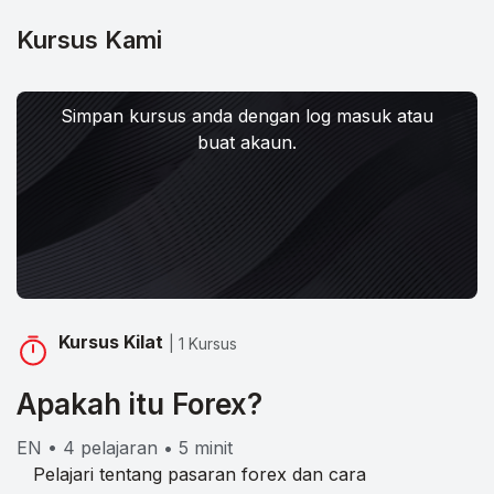
Kursus Kami
Simpan kursus anda dengan log masuk atau
buat akaun.
Kursus Kilat
| 1 Kursus
Apakah itu Forex?
EN • 4 pelajaran • 5 minit
Pelajari tentang pasaran forex dan cara